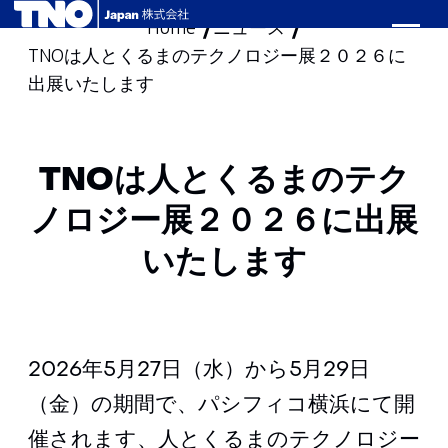
Home
ニュース
skip
TNOは人とくるまのテクノロジー展２０２６に
to
出展いたします
content
TNOは人とくるまのテク
ノロジー展２０２６に出展
いたします
2026年5月27日（水）から5月29日
（金）の期間で、パシフィコ横浜にて開
催されます、人とくるまのテクノロジー