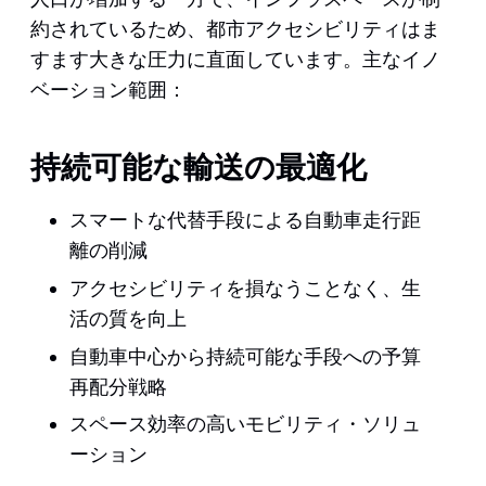
約されているため、都市アクセシビリティはま
すます大きな圧力に直面しています。主なイノ
ベーション範囲：
持続可能な輸送の最適化
スマートな代替手段による自動車走行距
離の削減
アクセシビリティを損なうことなく、生
活の質を向上
自動車中心から持続可能な手段への予算
再配分戦略
スペース効率の高いモビリティ・ソリュ
ーション