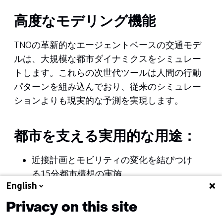
高度なモデリング機能
TNOの革新的なエージェントベースの交通モデ
ルは、大規模な都市ダイナミクスをシミュレー
トします。これらの次世代ツールは人間の行動
パターンを組み込んでおり、従来のシミュレー
ションよりも現実的な予測を実現します。
都市を支える実用的な用途：
近接計画とモビリティの変化を結びつけ
る15分都市構想の実施
English
完全なアクセシビリティを維持したコス
ト最適化
Privacy on this site